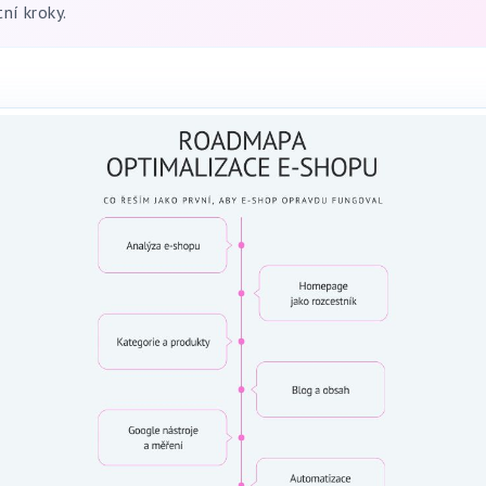
ní kroky.