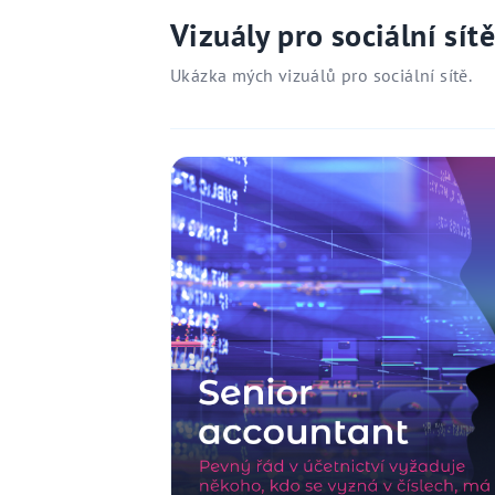
Vizuály pro sociální sítě
Ukázka mých vizuálů pro sociální sítě.